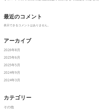
最近のコメント
表示できるコメントはありません。
アーカイブ
2026年8月
2025年6月
2025年5月
2024年9月
2024年3月
カテゴリー
その他