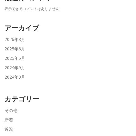
表示できるコメントはありません。
アーカイブ
2026年8月
2025年6月
2025年5月
2024年9月
2024年3月
カテゴリー
その他
新着
近況