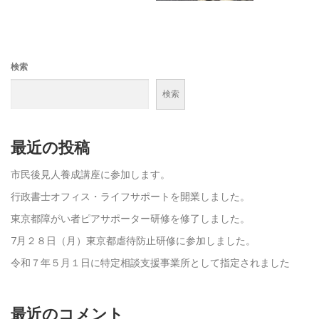
検索
検索
最近の投稿
市民後見人養成講座に参加します。
行政書士オフィス・ライフサポートを開業しました。
東京都障がい者ピアサポーター研修を修了しました。
7月２８日（月）東京都虐待防止研修に参加しました。
令和７年５月１日に特定相談支援事業所として指定されました
最近のコメント